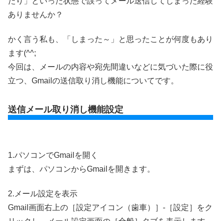
たり」といった状態で誤ってメール送信してしまった経験
ありませんか？
かく言う私も、「しまった～」と思ったことが何度もあり
ます(^^;
今回は、メールの内容や宛先間違いなどに気づいた際に役
立つ、Gmailの送信取り消し機能についてです。
送信メール取り消し機能設定
1.パソコンでGmailを開く
まずは、パソコンからGmailを開きます。
2.メール設定を表示
Gmail画面右上の［設定アイコン（歯車）］-［設定］をク