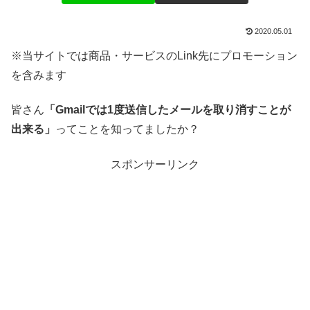
2020.05.01
※当サイトでは商品・サービスのLink先にプロモーション
を含みます
皆さん
「Gmailでは1度送信したメールを取り消すことが
出来る」
ってことを知ってましたか？
スポンサーリンク