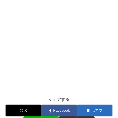
シェアする
X
Facebook
はてブ