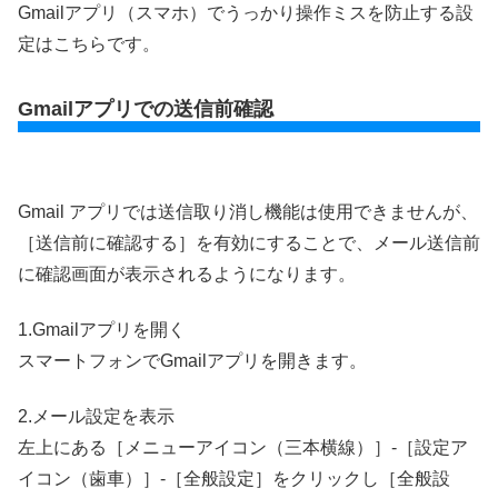
Gmailアプリ（スマホ）でうっかり操作ミスを防止する設
定はこちらです。
Gmailアプリでの送信前確認
Gmail アプリでは送信取り消し機能は使用できませんが、
［送信前に確認する］を有効にすることで、メール送信前
に確認画面が表示されるようになります。
1.Gmailアプリを開く
スマートフォンでGmailアプリを開きます。
2.メール設定を表示
左上にある［メニューアイコン（三本横線）］-［設定ア
イコン（歯車）］-［全般設定］をクリックし［全般設