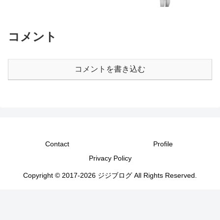
コメント
コメントを書き込む
Contact
Profile
Privacy Policy
Copyright © 2017-2026 ジジブログ All Rights Reserved.