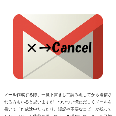
メール作成する際、一度下書きして読み返してから送信さ
れる方もいると思いますが、ついつい慌ただしくメールを
書いて「作成途中だったり、誤記や不要なコピーが残って