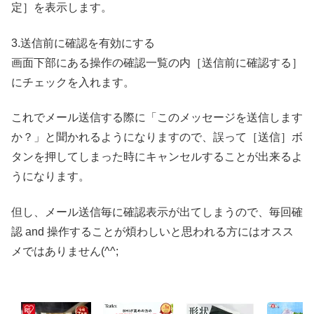
定］を表示します。
3.送信前に確認を有効にする
画面下部にある操作の確認一覧の内［送信前に確認する］
にチェックを入れます。
これでメール送信する際に「このメッセージを送信します
か？」と聞かれるようになりますので、誤って［送信］ボ
タンを押してしまった時にキャンセルすることが出来るよ
うになります。
但し、メール送信毎に確認表示が出てしまうので、毎回確
認 and 操作することが煩わしいと思われる方にはオスス
メではありません(^^;