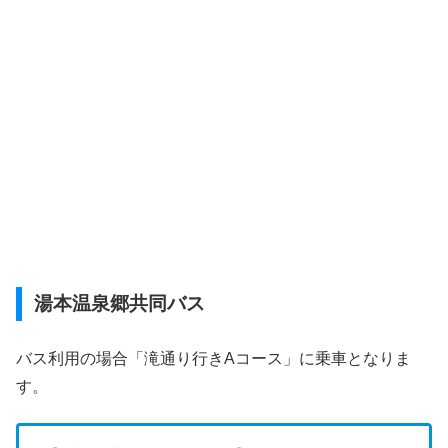
湯本温泉郷共同バス
バス利用の場合「滝通り行きAコース」に乗車となりま
す。