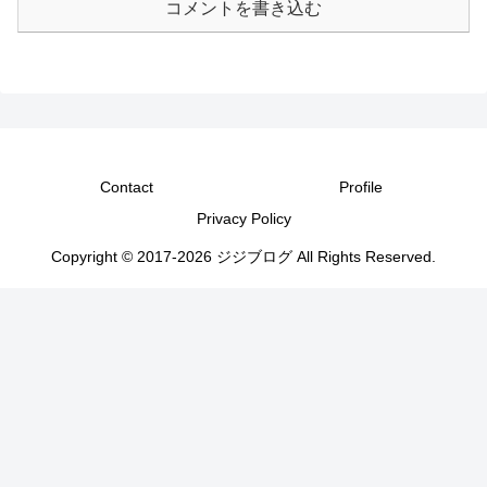
コメントを書き込む
Contact
Profile
Privacy Policy
Copyright © 2017-2026 ジジブログ All Rights Reserved.