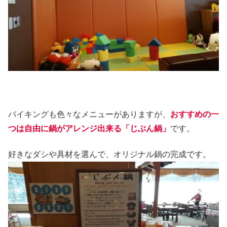
バイキングも色々なメニューがありますが、
おすすめの一
つは自由に鍋がアレンジ出来る「じぶん鍋」
です。
好きなダシや具材を選んで、オリジナル鍋の完成です。