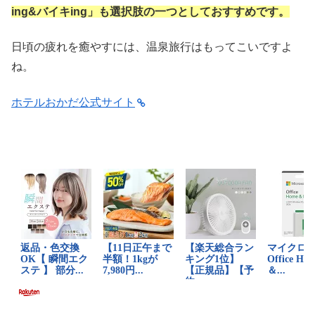
ing&バイキing」も選択肢の一つとしておすすめです。
日頃の疲れを癒やすには、温泉旅行はもってこいですよ
ね。
ホテルおかだ公式サイト