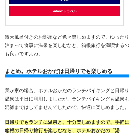
Yahoo!トラベル
露天風呂付きのお部屋など色々楽しめますので、ゆったり
泊まって食事に温泉を楽しむなど、箱根旅行を満喫するの
も良いですよね。
まとめ。ホテルおかだは日帰りでも楽しめる
我が家の場合、ホテルおかだのランチバイキングと日帰り
温泉は平日に利用しましたが、ランチバイキングも温泉も
混雑まではしてませんでしたので、快適に楽しめました。
日帰りでもランチに温泉と、十分楽しめますので、手軽に
箱根の日帰り旅行を楽しむなら、ホテルおかだの「湯