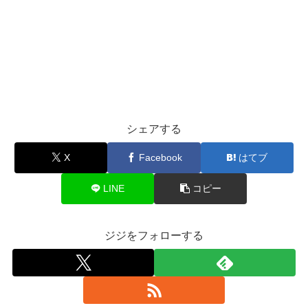
シェアする
X
Facebook
はてブ
LINE
コピー
ジジをフォローする