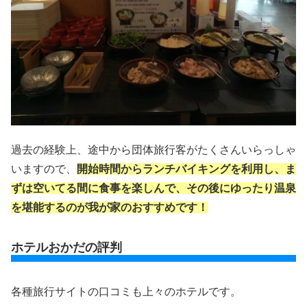
過去の経験上、途中から団体旅行客がたくさんいらっしゃ
いますので、
開始時間からランチバイキングを利用し、ま
ずは空いてる間に食事を楽しんで、その後にゆったり温泉
を堪能するのが我が家のおすすめです！
ホテルおかだの評判
各種旅行サイトの口コミも上々のホテルです。