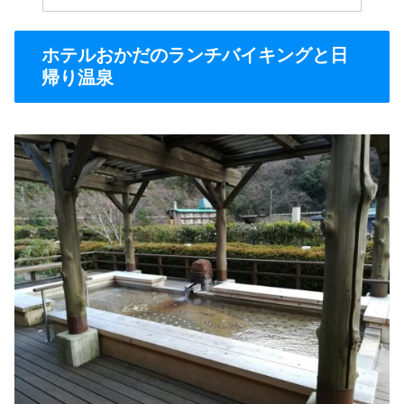
ホテルおかだのランチバイキングと日
帰り温泉