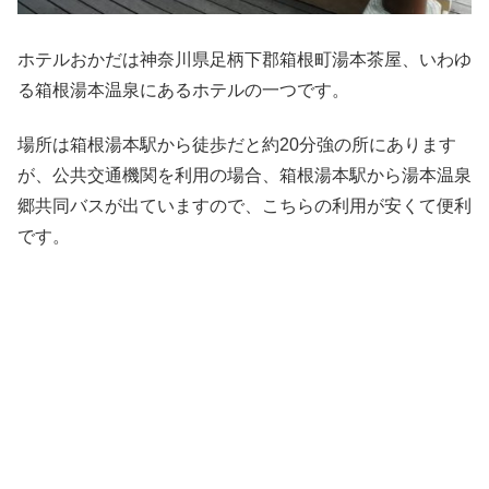
ホテルおかだは神奈川県足柄下郡箱根町湯本茶屋、いわゆ
る箱根湯本温泉にあるホテルの一つです。
場所は箱根湯本駅から徒歩だと約20分強の所にあります
が、公共交通機関を利用の場合、箱根湯本駅から湯本温泉
郷共同バスが出ていますので、こちらの利用が安くて便利
です。