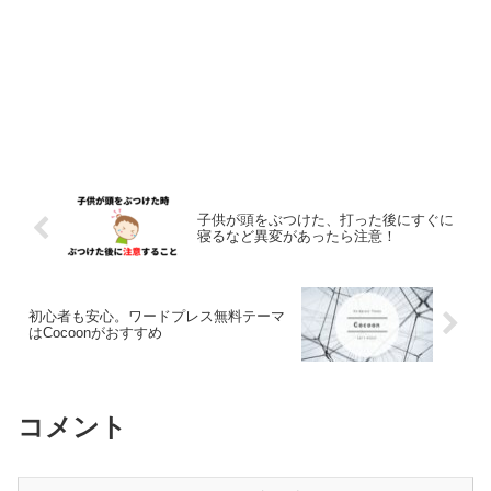
子供が頭をぶつけた、打った後にすぐに
寝るなど異変があったら注意！
初心者も安心。ワードプレス無料テーマ
はCocoonがおすすめ
コメント