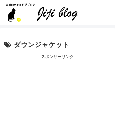
ダウンジャケット
スポンサーリンク