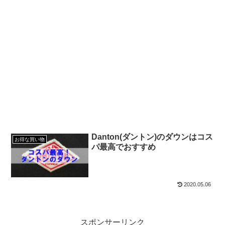
Danton(ダントン)のダウンはコス
お得な買い物
パ最高でおすすめ
2020.05.06
スポンサーリンク