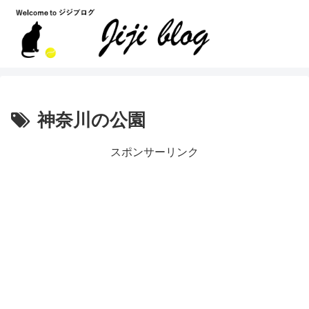
神奈川の公園
スポンサーリンク