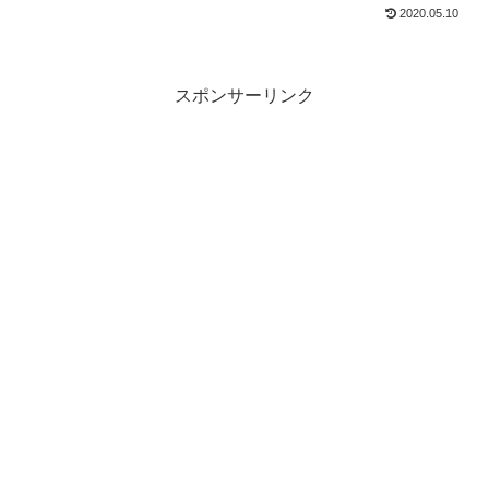
2020.05.10
スポンサーリンク