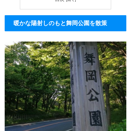
暖かな陽射しのもと舞岡公園を散策