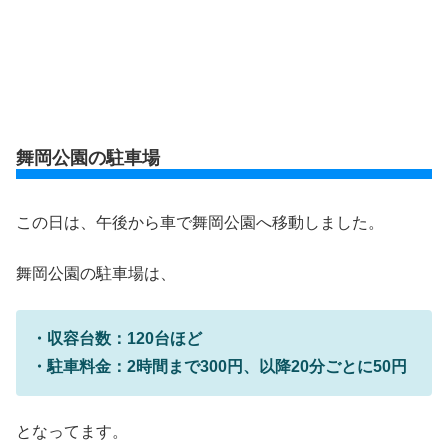
舞岡公園の駐車場
この日は、午後から車で舞岡公園へ移動しました。
舞岡公園の駐車場は、
・収容台数：120台ほど
・駐車料金：2時間まで300円、以降20分ごとに50円
となってます。