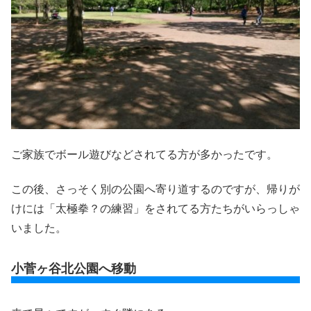
ご家族でボール遊びなどされてる方が多かったです。
この後、さっそく別の公園へ寄り道するのですが、帰りが
けには「太極拳？の練習」をされてる方たちがいらっしゃ
いました。
小菅ヶ谷北公園へ移動