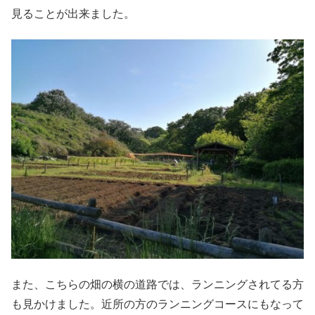
見ることが出来ました。
また、こちらの畑の横の道路では、ランニングされてる方
も見かけました。近所の方のランニングコースにもなって