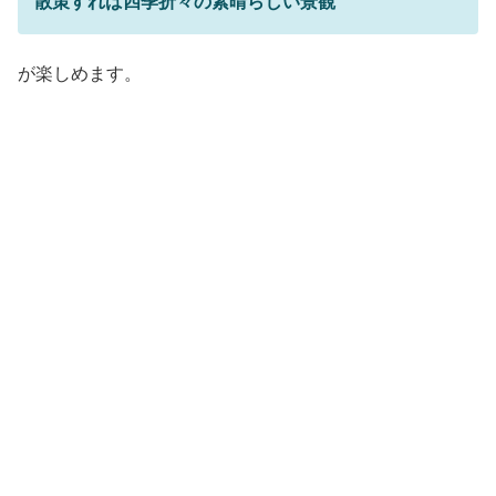
散策すれば四季折々の素晴らしい景観
が楽しめます。