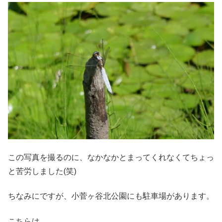
この写真を撮るのに、なかなかとまってくれなくてちょっ
と苦労しました(笑)
ちなみにですが、小菅ヶ谷北公園にも駐車場があります。
こちらは、