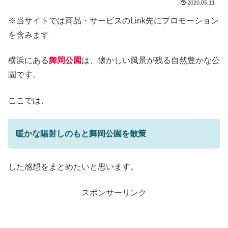
2020.05.11
※当サイトでは商品・サービスのLink先にプロモーション
を含みます
横浜にある
舞岡公園
は、懐かしい風景が残る自然豊かな公
園です。
ここでは、
暖かな陽射しのもと舞岡公園を散策
した感想をまとめたいと思います。
スポンサーリンク