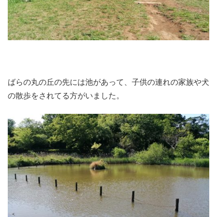
ばらの丸の丘の先には池があって、子供の連れの家族や犬
の散歩をされてる方がいました。