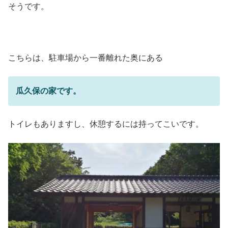
そうです。
こちらは、駐車場から一番離れた奥にある
瓜久保の家です。
トイレもありますし、休憩するには持ってこいです。