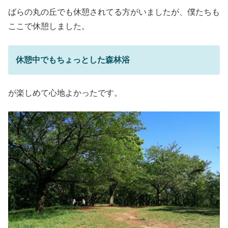
ばらの丸の丘でも休憩されてる方がいましたが、僕たちも
ここで休憩しました。
休憩中でもちょっとした森林浴
が楽しめて心地よかったです。