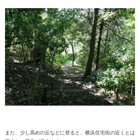
また、少し高めの丘などに登ると、横浜住宅街の近くとは