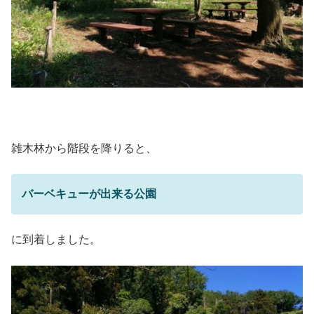
雑木林から階段を降りると、
バーベキューが出来る公園
に到着しました。