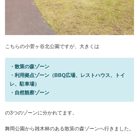
こちらの小菅ヶ谷北公園ですが、大きくは
・散策の森ゾーン
・利用拠点ゾーン
（BBQ広場、レストハウス、トイ
レ、駐車場）
・自然観察ゾーン
の3つのゾーンに分かれてます。
舞岡公園から雑木林のある散策の森ゾーンへ行きました。