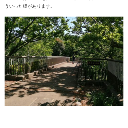
ういった橋があります。