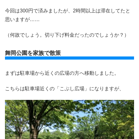
今回は300円で済みましたが、2時間以上は滞在してたと
思いますが……
（何故でしょう。切り下げ料金だったのでしょうか？）
舞岡公園を家族で散策
まずは駐車場から近くの広場の方へ移動しました。
こちらは駐車場近くの「こぶし広場」になりますが、