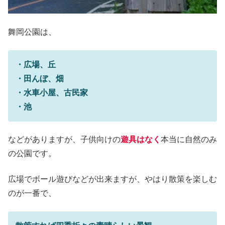
舞岡公園は、
・広場、丘
・田んぼ、畑
・水車小屋、古民家
・池
などがありますが、子供向けの
遊具はなく
本当に自然のみ
の公園です。
広場でボール遊びなどが出来ますが、やはり散策を楽しむ
のが一番で、