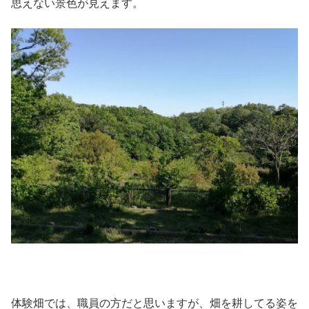
思えない景色が見えます。
体験畑では、職員の方だと思いますが、畑を耕してる姿を