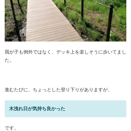
我が子も例外ではなく、デッキ上を楽しそうに歩いてまし
た。
進むたびに、ちょっとした登り下りがありますが、
木洩れ日が気持ち良かった
です。