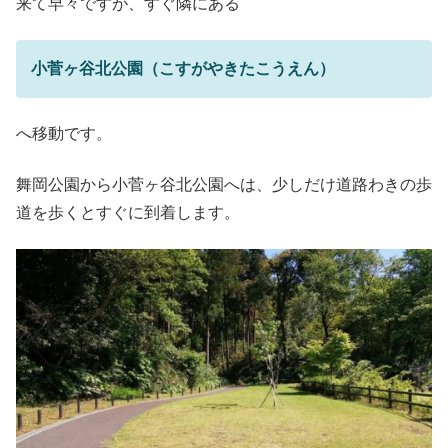
来て早々ですが、すぐ隣にある
小菅ヶ谷北公園（こすがやきたこうえん）
へ移動です。
舞岡公園から小菅ヶ谷北公園へは、少しだけ道路わきの歩
道を歩くとすぐに到着します。