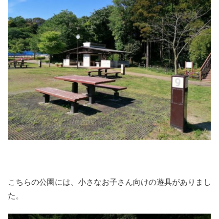
こちらの公園には、小さなお子さん向けの遊具がありまし
た。