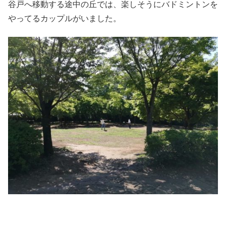
谷戸へ移動する途中の丘では、楽しそうにバドミントンを
やってるカップルがいました。