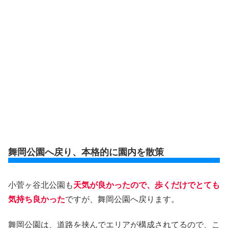
舞岡公園へ戻り、本格的に園内を散策
小菅ヶ谷北公園も
天気が良かったので、歩くだけでとても
気持ち良かった
ですが、舞岡公園へ戻ります。
舞岡公園は、道路を挟んでエリアが構成されてるので、こ