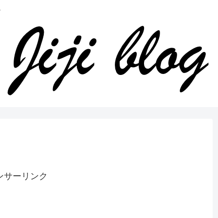
ンサーリンク