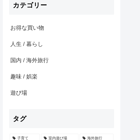
カテゴリー
お得な買い物
人生 / 暮らし
国内 / 海外旅行
趣味 / 娯楽
遊び場
タグ
子育て
室内遊び場
海外旅行