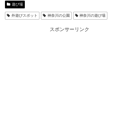
遊び場
外遊びスポット
神奈川の公園
神奈川の遊び場
スポンサーリンク