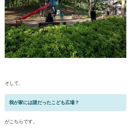
そして、
我が家には謎だったこども広場？
がこちらです。