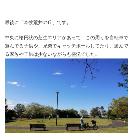
最後に「本牧荒井の丘」です。
中央に楕円状の芝生エリアがあって、この周りを自転車で
遊んでる子供や、兄弟でキャッチボールしてたり、遊んで
る家族や子供は少ないながらも盛況でした。