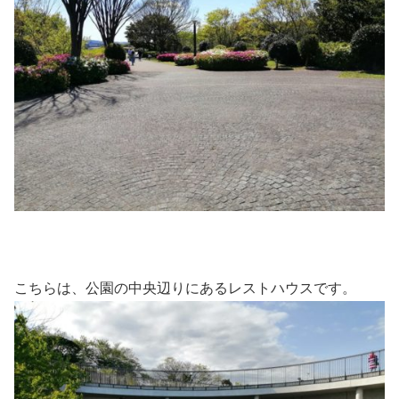
こちらは、公園の中央辺りにあるレストハウスです。