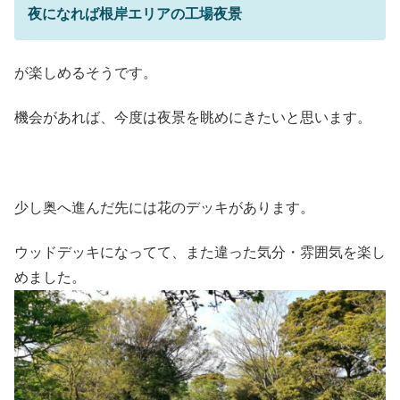
夜になれば根岸エリアの工場夜景
が楽しめるそうです。
機会があれば、今度は夜景を眺めにきたいと思います。
少し奥へ進んだ先には花のデッキがあります。
ウッドデッキになってて、また違った気分・雰囲気を楽し
めました。