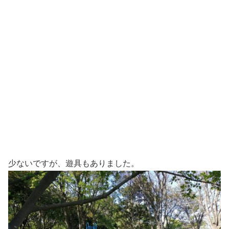
少ないですが、遊具もありました。