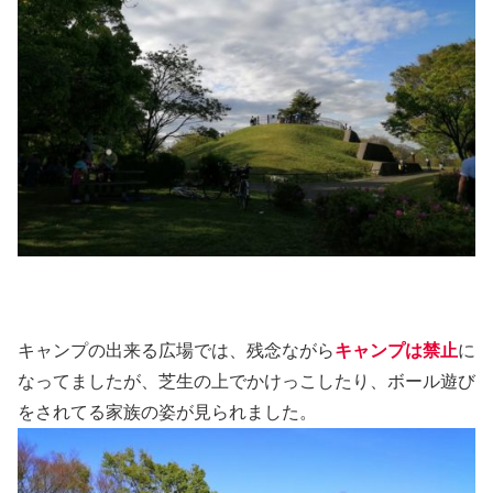
キャンプの出来る広場では、残念ながら
キャンプは禁止
に
なってましたが、芝生の上でかけっこしたり、ボール遊び
をされてる家族の姿が見られました。