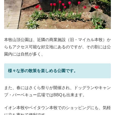
本牧山頂公園は、近隣の商業施設（旧・マイカル本牧）か
らもアクセス可能な好立地にあるのですが、その割には公
園内には自然が多く、
様々な形の散策を楽しめる公園です。
また、春にはさくら祭りが開催され、ドッグランやキャン
プ・バーベキュー広場ではBBQも出来ます。
イオン本牧やベイタウン本牧でのショッピングにも、気軽
に立ち寄れて便利です。