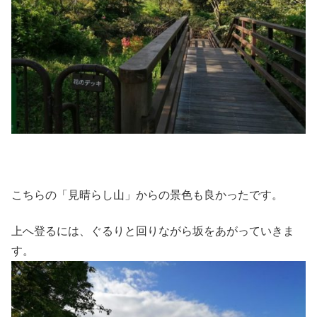
こちらの「見晴らし山」からの景色も良かったです。
上へ登るには、ぐるりと回りながら坂をあがっていきま
す。