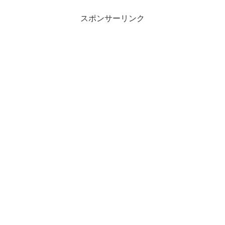
スポンサーリンク