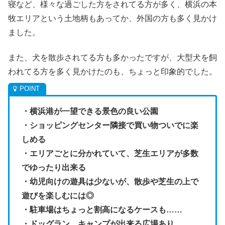
寝など、様々な過ごした方をされてる方が多く、横浜の本
牧エリアという土地柄もあってか、外国の方も多く見かけ
ました。
また、犬を散歩されてる方も多かったですが、大型犬を飼
われてる方を多く見かけたのも、ちょっと印象的でした。
・横浜港が一望できる景色の良い公園
・ショッピングセンター隣接で買い物ついでに楽
しめる
・エリアごとに分かれていて、芝生エリアが多数
でゆったり出来る
・幼児向けの遊具は少ないが、散歩や芝生の上で
遊びを楽しむには◎
・駐車場はちょっと割高になるケースも……
・ドッグラン、キャンプが出来る広場あり