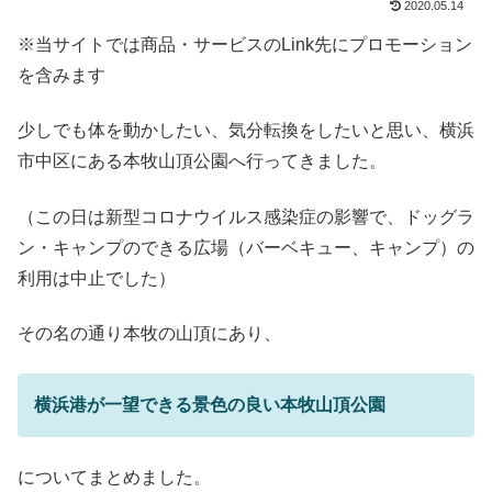
2020.05.14
※当サイトでは商品・サービスのLink先にプロモーション
を含みます
少しでも体を動かしたい、気分転換をしたいと思い、横浜
市中区にある本牧山頂公園へ行ってきました。
（この日は新型コロナウイルス感染症の影響で、ドッグラ
ン・キャンプのできる広場（バーベキュー、キャンプ）の
利用は中止でした）
その名の通り本牧の山頂にあり、
横浜港が一望できる景色の良い本牧山頂公園
についてまとめました。