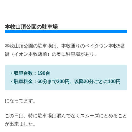
本牧山頂公園の駐車場
本牧山頂公園の駐車場は、本牧通りのベイタウン本牧5番
街（イオン本牧店前）の奥に駐車場があり、
・収容台数：196台
・駐車料金：60分まで300円、以降20分ごとに100円
になってます。
この日は、特に駐車場は混んでなくスムーズにとめること
が出来ました。