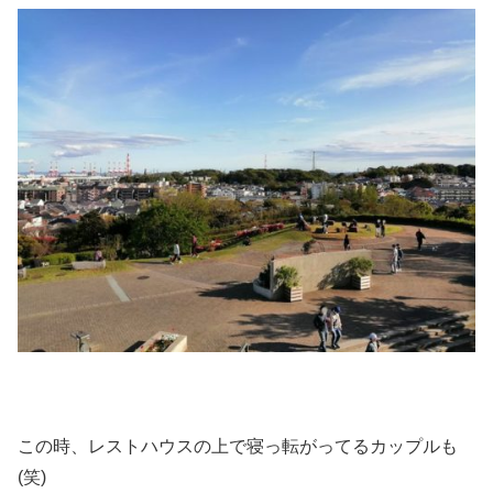
この時、レストハウスの上で寝っ転がってるカップルも
(笑)