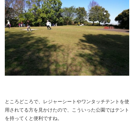
ところどころで、レジャーシートやワンタッチテントを使
用されてる方を見かけたので、こういった公園ではテント
を持ってくと便利ですね。