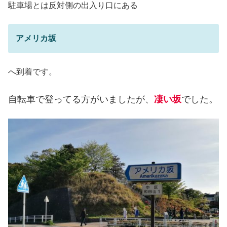
駐車場とは反対側の出入り口にある
アメリカ坂
へ到着です。
自転車で登ってる方がいましたが、
でした。
凄い坂