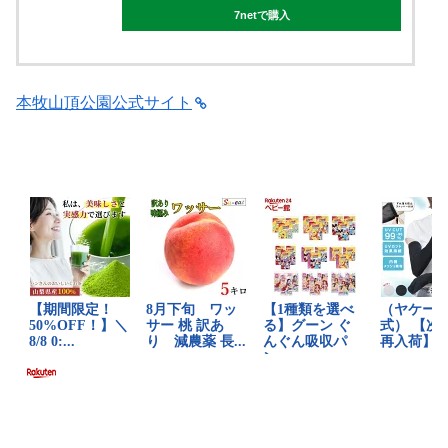
7netで購入
本牧山頂公園公式サイト