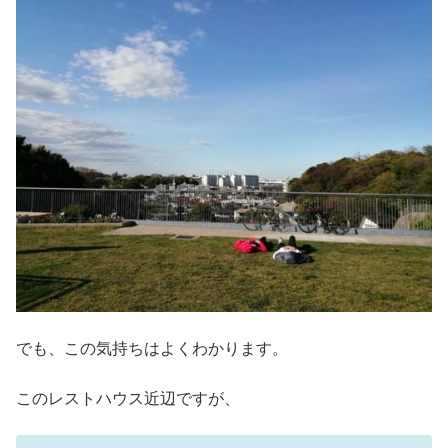
でも、この気持ちはよくわかります。
このレストハウス近辺ですが、