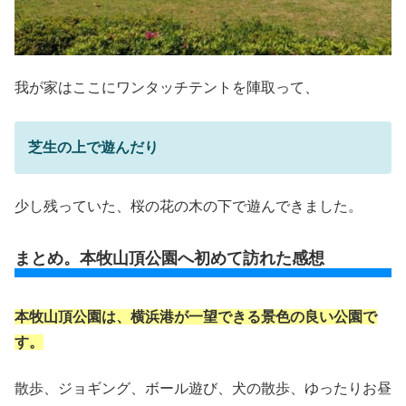
我が家はここにワンタッチテントを陣取って、
芝生の上で遊んだり
少し残っていた、桜の花の木の下で遊んできました。
まとめ。本牧山頂公園へ初めて訪れた感想
本牧山頂公園は、横浜港が一望できる景色の良い公園で
す。
散歩、ジョギング、ボール遊び、犬の散歩、ゆったりお昼