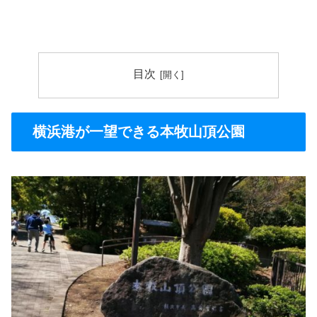
目次
横浜港が一望できる本牧山頂公園