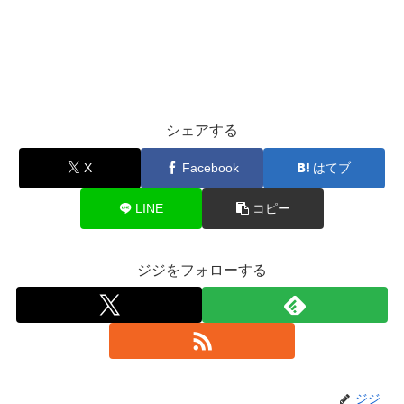
シェアする
X
Facebook
はてブ
LINE
コピー
ジジをフォローする
ジジ