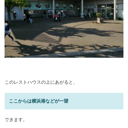
このレストハウスの上にあがると、
ここからは横浜港などが一望
できます。