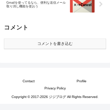
Gmailを使ってるなら、便利な送信メール
取り消し機能を使おう
コメント
コメントを書き込む
Contact
Profile
Privacy Policy
Copyright © 2017-2026 ジジブログ All Rights Reserved.