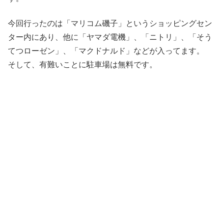
今回行ったのは「マリコム磯子」というショッピングセン
ター内にあり、他に「ヤマダ電機」、「ニトリ」、「そう
てつローゼン」、「マクドナルド」などが入ってます。
そして、有難いことに駐車場は無料です。