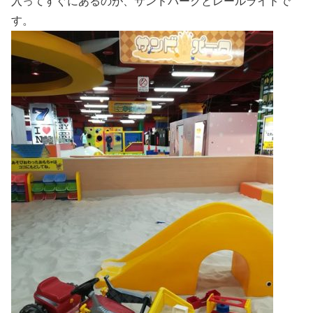
入ってすぐにあるのが、サンドパークとレールライドで
す。