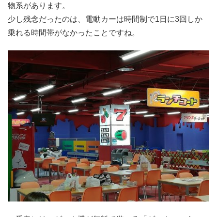
物系があります。
少し残念だったのは、電動カーは時間制で1日に3回しか
乗れる時間帯がなかったことですね。