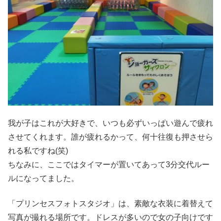
我が子はこれが大好きで、いつも必ずいっぱい遊んで疲れ
させてくれます。誰が疲れるかって、何十往復も押させら
れる私ですね(笑)
ちなみに、ここではタイマーが置いてあって3分交代ルー
ルになってました。
「プリンセスフォトスタジオ」は、素敵な衣装に着替えて
写真が撮れる場所です。ドレスが多いので女の子向けです