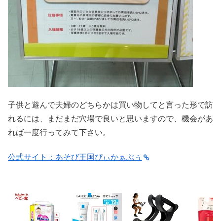
子供と遊んで夫婦のどちらかは買い物してと言った形で訪
れるには、まだまだ穴場で良いと思いますので、機会があ
れば一度行ってみて下さい。
公式サイト：あそび王国ぴぃかぁぶぅ