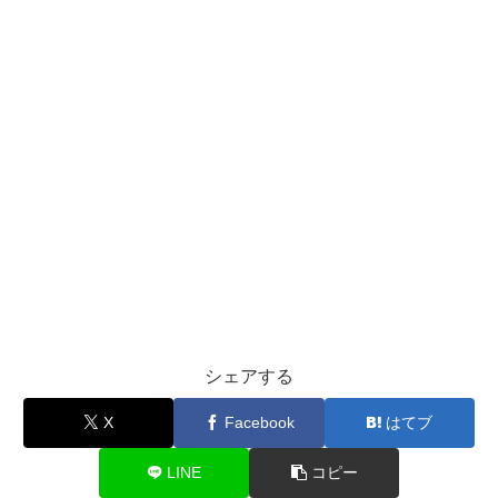
シェアする
X
Facebook
はてブ
LINE
コピー