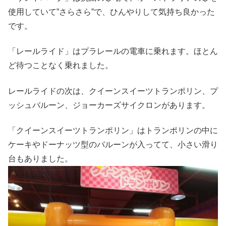
使用していて”さらさら”で、ひんやりして気持ち良かった
です。
「レールライド」はプラレールの電車に乗れます。ほとん
ど待つことなく乗れました。
レールライドの次は、クイーンスイーツトランポリン、プ
ッシュバルーン、ジョーカーズサイクロンがあります。
「クイーンスイーツトランポリン」はトランポリンの中に
ケーキやドーナッツ型のバルーンが入ってて、小さい滑り
台もありました。