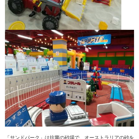
「サンドパーク」は抗菌の砂場で、オーストラリアの砂を