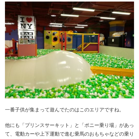
一番子供が集まって遊んでたのはこのエリアですね。
他にも「プリンスサーキット」と「ポニー乗り場」があっ
て、電動カーや上下運動で進む乗馬のおもちゃなどの乗り