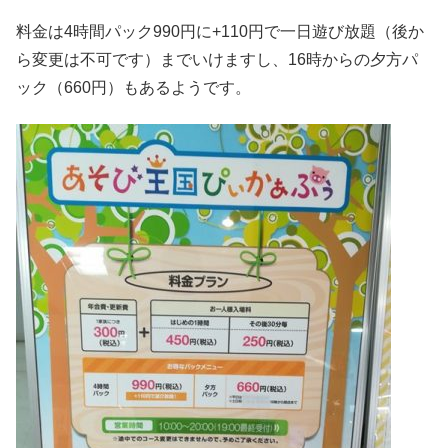
料金は4時間パック990円に+110円で一日遊び放題（後か
ら変更は不可です）までいけますし、16時からの夕方パ
ック（660円）もあるようです。