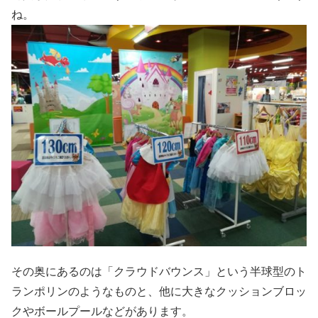
ね。
その奥にあるのは「クラウドバウンス」という半球型のト
ランポリンのようなものと、他に大きなクッションブロッ
クやボールプールなどがあります。