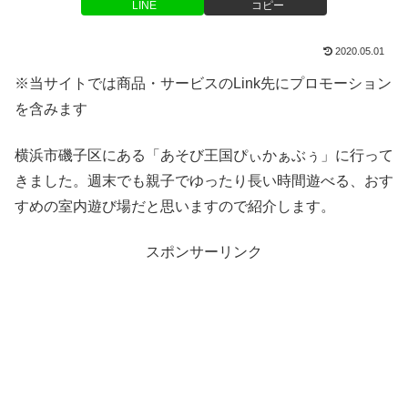
LINE
コピー
2020.05.01
※当サイトでは商品・サービスのLink先にプロモーション
を含みます
横浜市磯子区にある「あそび王国ぴぃかぁぶぅ」に行って
きました。週末でも親子でゆったり長い時間遊べる、おす
すめの室内遊び場だと思いますので紹介します。
スポンサーリンク