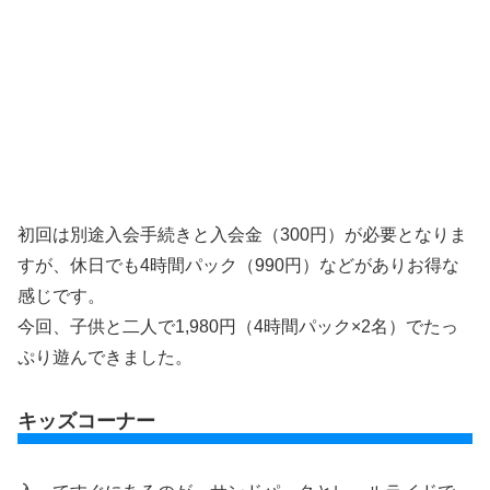
初回は別途入会手続きと入会金（300円）が必要となりま
すが、休日でも4時間パック（990円）などがありお得な
感じです。
今回、子供と二人で1,980円（4時間パック×2名）でたっ
ぷり遊んできました。
キッズコーナー