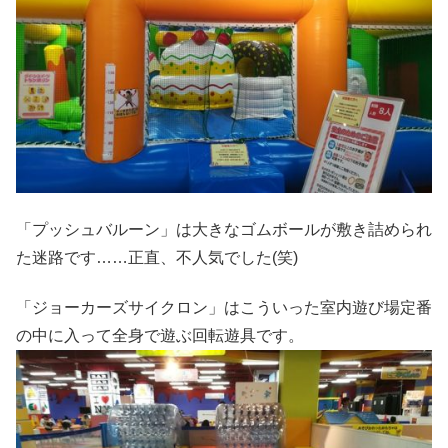
「プッシュバルーン」は大きなゴムボールが敷き詰められ
た迷路です……正直、不人気でした(笑)
「ジョーカーズサイクロン」はこういった室内遊び場定番
の中に入って全身で遊ぶ回転遊具です。