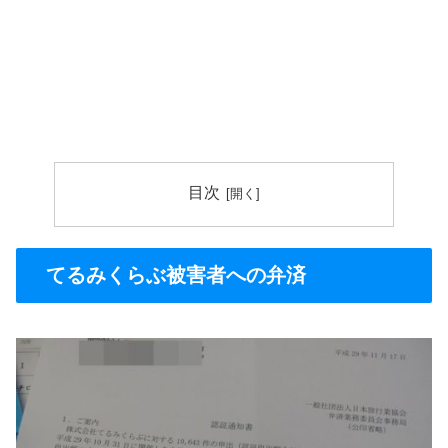
目次
てるみくらぶ被害者への弁済