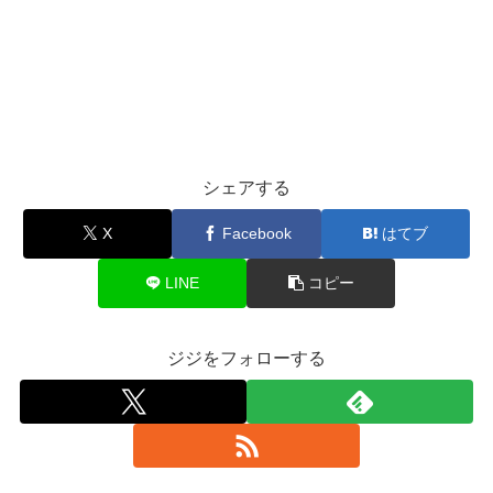
シェアする
X
Facebook
はてブ
LINE
コピー
ジジをフォローする