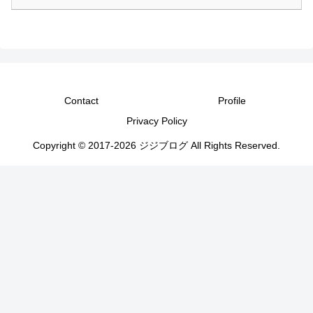
Contact
Profile
Privacy Policy
Copyright © 2017-2026 ジジブログ All Rights Reserved.