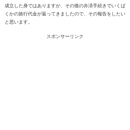
成立した身ではありますが、その後の弁済手続きでいくば
くかの旅行代金が返ってきましたので、その報告をしたい
と思います。
スポンサーリンク