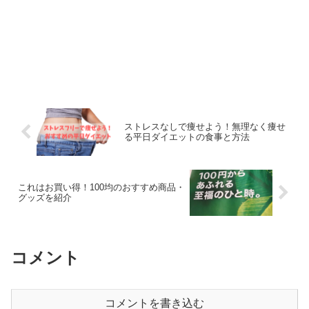
ストレスなしで痩せよう！無理なく痩せ
る平日ダイエットの食事と方法
これはお買い得！100均のおすすめ商品・
グッズを紹介
コメント
コメントを書き込む