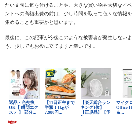
たい文句に気を付けることや、大きな買い物や大切なイベ
ントへの高額出費の前は、少し時間を取って色々な情報を
集めることも重要かと思います。
最後に、この記事が今後このような被害者が発生しないよ
う、少しでもお役に立てますと幸いです。