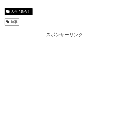
人生 / 暮らし
時事
スポンサーリンク