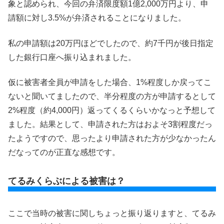
象と認められ、今回の弁済限度額1億2,000万円より、申
請額に対し3.5%が弁済されることになりました。
私の申請額は20万円ほどでしたので、約7千円が後日指定
した銀行口座へ振り込まれました。
仮に被害者全員が申請をした場合、1%程度しか戻ってこ
ないと聞いてましたので、半分程度の方が申請するとして
2%程度（約4,000円）返ってくるくらいかなっと予想して
ました。結果として、申請された方はおよそ3割程度だっ
たようですので、思ったより申請された方が少なかったん
だなってのが正直な感想です。
てるみくらぶによる被害は？
ここで当時の被害に関しちょっと振り返りますと、てるみ