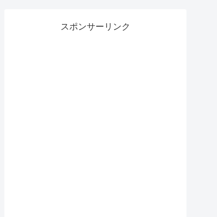
スポンサーリンク