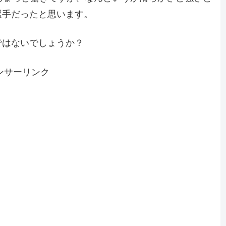
選手だったと思います。
ではないでしょうか？
ンサーリンク