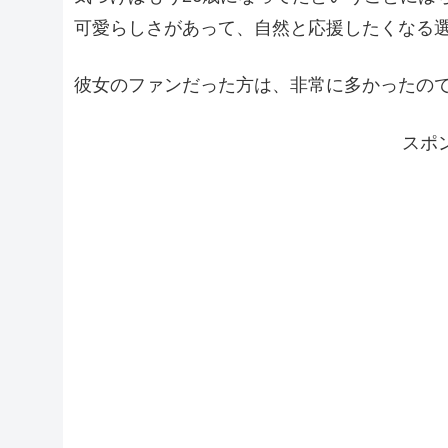
可愛らしさがあって、自然と応援したくなる
彼女のファンだった方は、非常に多かったの
スポ