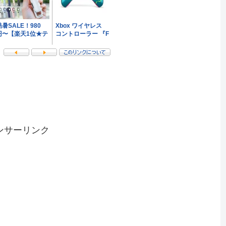
ンサーリンク