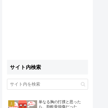
サイト内検索
単なる胸の打撲と思った
ら、肋軟骨損傷だった