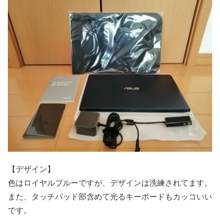
【デザイン】
色はロイヤルブルーですが、デザインは洗練されてます。
また、タッチパッド部含めて光るキーボードもカッコいい
です。