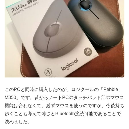
このPCと同時に購入したのが、ロジクールの「Pebble
M350」です。昔からノートPCのタッチパッド部のマウス
機能は合わなくて、必ずマウスを使うのですが、今後持ち
歩くことも考えて薄さとBluetooth接続可能であることで
決めました。