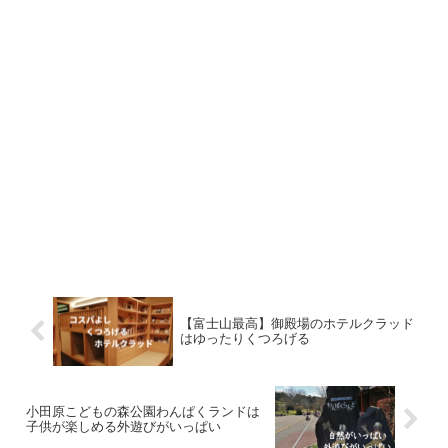
【富士山最高】御殿場のホテルクラッド
はゆったりくつろげる
小田原こどもの森公園わんぱくランドは
子供が楽しめる外遊びがいっぱい