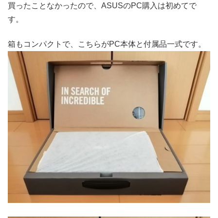
買ったことなかったので、ASUSのPC購入は初めてで
す。
箱もコンパクトで、こちらがPC本体と付属品一式です。