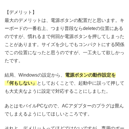
【デメリット】
最大のデメリットは、電源ボタンの配置だと思います。キ
ーボードの一番右上、つまり普段ならdeleteの位置にある
のですが、慣れるまで何回か電源ボタンを押してしまった
ことがあります。サイズを少しでもコンパクトにする関係
でこの位置になったと思うのですが、一工夫して欲しかっ
たです。
結局、Windowsの設定から、
電源ボタンの動作設定を
「何もしない」
としておくことで、起動中に誤って押して
も大丈夫なように設定で対応することにしました。
あとはモバイルPCなので、ACアダプターのプラグは畳ん
でしまえるようにしてほしいところです。
それと、デメリットってほどではないですが、専用のポー