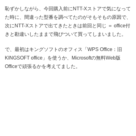
恥ずかしながら、今回購入前にNTT-Xストアで気になって
た時に、間違った型番を調べてたのがそもそもの原因で、
次にNTT-Xストアで出てきたときは前回と同じ ＝ office付
きと勘違いしたままで飛びついて買ってしまいました。
で、最初はキングソフトのオフィス「WPS Office：旧
KINGSOFT office」を使うか、Microsoftの無料Web版
Officeで頑張るかを考えてました。