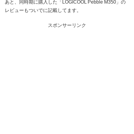
あと、同時期に購入した「LOGICOOL Pebble M350」の
レビューもついでに記載してます。
スポンサーリンク