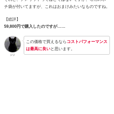
チ袋が付いてますが、これはおまけみたいなものですね。
【総評】
59,800円で購入したのですが……
この価格で買えるなら
コストパフォーマンス
は最高に良い
と思います。
ジジ