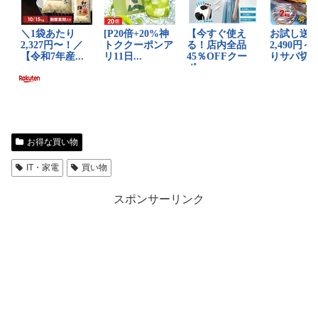
お得な買い物
IT・家電
買い物
スポンサーリンク