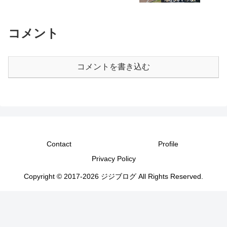
コメント
コメントを書き込む
Contact
Profile
Privacy Policy
Copyright © 2017-2026 ジジブログ All Rights Reserved.