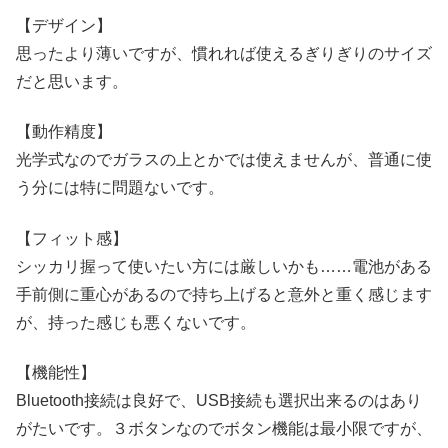
【デザイン】
思ったより薄いですが、慣れれば使えるぎりぎりのサイズ
だと思います。
【動作精度】
光学式なのでガラスの上とかでは使えませんが、普通に使
う分には特に問題ないです。
【フィット感】
シッカリ握って使いたい方には厳しいかも……電池がある
手前側に重心があるので持ち上げると意外と重く感じます
が、持った感じも悪くないです。
【機能性】
Bluetooth接続は良好で、USB接続も選択出来るのはあり
がたいです。３ボタンなのでボタン機能は最小限ですが、