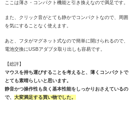
ここは薄さ・コンパクト機能と引き換えなので満足です。
また、クリック音がとても静かでコンパクトなので、周囲
を気にすることなく使えます。
あと、フタがマグネット式なので簡単に開けられるので、
電池交換にUSBアダプタ取り出しも容易です。
【総評】
マウスを持ち運びすることを考えると、薄くコンパクトで
とても素晴らしいと思います。
静音かつ操作性も良く基本性能をしっかりおさえているの
で、
大変満足する買い物でした。