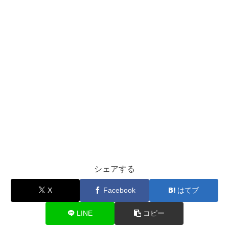
シェアする
X
Facebook
はてブ
LINE
コピー