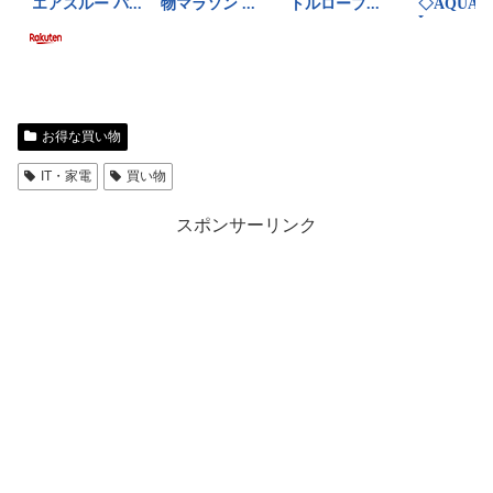
お得な買い物
IT・家電
買い物
スポンサーリンク