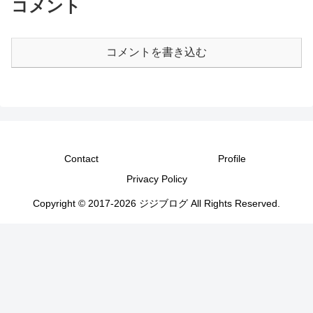
コメント
コメントを書き込む
Contact
Profile
Privacy Policy
Copyright © 2017-2026 ジジブログ All Rights Reserved.