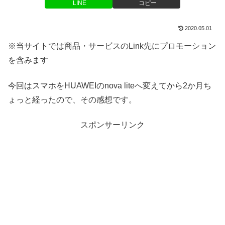
LINE
コピー
2020.05.01
※当サイトでは商品・サービスのLink先にプロモーション
を含みます
今回はスマホをHUAWEIのnova liteへ変えてから2か月ち
ょっと経ったので、その感想です。
スポンサーリンク