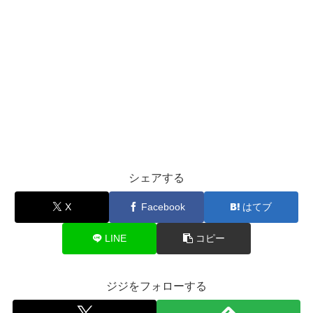
シェアする
X
Facebook
はてブ
LINE
コピー
ジジをフォローする