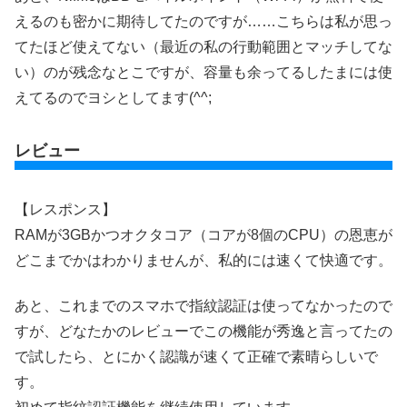
えるのも密かに期待してたのですが……こちらは私が思っ
てたほど使えてない（最近の私の行動範囲とマッチしてな
い）のが残念なとこですが、容量も余ってるしたまには使
えてるのでヨシとしてます(^^;
レビュー
【レスポンス】
RAMが3GBかつオクタコア（コアが8個のCPU）の恩恵が
どこまでかはわかりませんが、私的には速くて快適です。
あと、これまでのスマホで指紋認証は使ってなかったので
すが、どなたかのレビューでこの機能が秀逸と言ってたの
で試したら、とにかく認識が速くて正確で素晴らしいで
す。