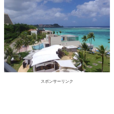
スポンサーリンク