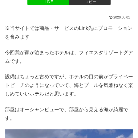
LINE
コピー
2020.05.01
※当サイトでは商品・サービスのLink先にプロモーション
を含みます
今回我が家が泊まったホテルは、フィエスタリゾートグア
ムです。
設備はちょっと古めですが、ホテルの目の前がプライベー
トビーチのようになっていて、海とプールを気兼ねなく楽
しめていいホテルだと思います。
部屋はオーシャンビューで、部屋から見える海が綺麗で
す。