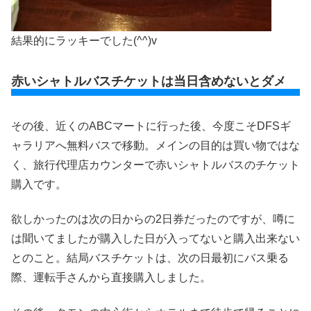
結果的にラッキーでした(^^)v
赤いシャトルバスチケットは当日含めないとダメ
その後、近くのABCマートに行った後、今度こそDFSギ
ャラリアへ無料バスで移動。メインの目的は買い物ではな
く、旅行代理店カウンターで赤いシャトルバスのチケット
購入です。
欲しかったのは次の日からの2日券だったのですが、噂に
は聞いてましたが購入した日が入ってないと購入出来ない
とのこと。結局バスチケットは、次の日最初にバス乗る
際、運転手さんから直接購入しました。