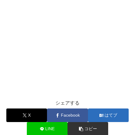
シェアする
X
Facebook
はてブ
LINE
コピー