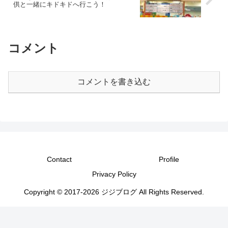
供と一緒にキドキドへ行こう！
コメント
コメントを書き込む
Contact
Profile
Privacy Policy
Copyright © 2017-2026 ジジブログ All Rights Reserved.